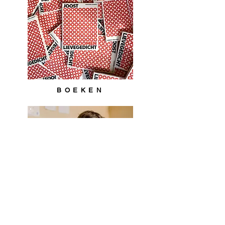
BOEKEN
PUBLICATIES